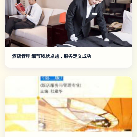
酒店管理 细节铸就卓越，服务定义成功