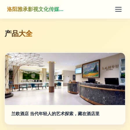
洛阳雅承影视文化传媒有限公司
产品大全
兰欧酒店 当代年轻人的艺术探索，藏在酒店里