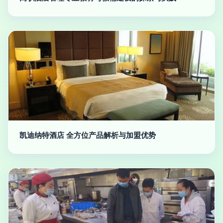
凯迪纳特酒店 全方位产品解析与加盟优势