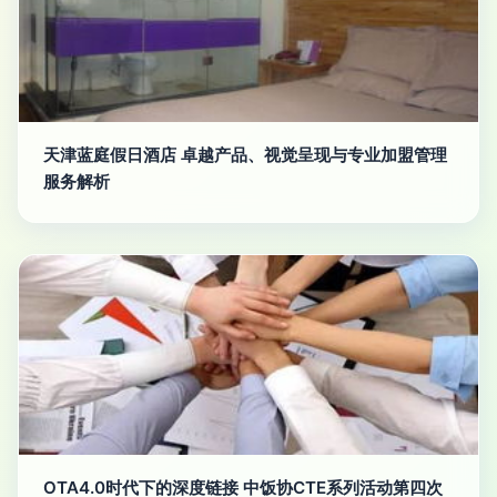
天津蓝庭假日酒店 卓越产品、视觉呈现与专业加盟管理
服务解析
OTA4.0时代下的深度链接 中饭协CTE系列活动第四次