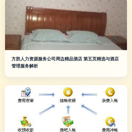
方胜人力资源服务公司周边精品酒店 第五页精选与酒店
管理服务解析