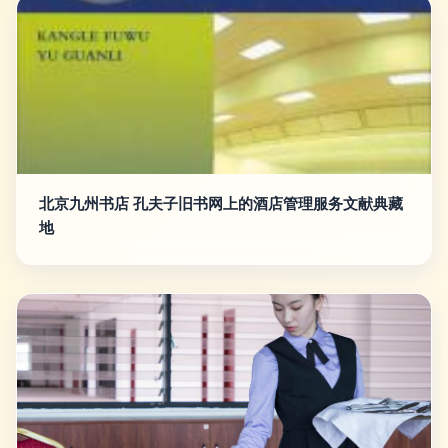
北京九州书店 孔夫子旧书网上的酒店管理服务文献典藏
地