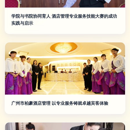
学院与书院协同育人 酒店管理专业服务技能大赛的成功
实践与启示
广州市柏豪酒店管理 以专业服务铸就卓越宾客体验