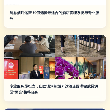
洞悉酒店运营 如何选择最适合的酒店管理系统与专业服
务
专业服务显担当，山西潇河新城万达酒店圆满完成晋源
区“两会”接待任务