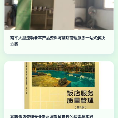
南平大型流动餐车产品资料与酒店管理服务一站式解决
方案
高职酒店管理专业教材与教辅建设的探索与实践