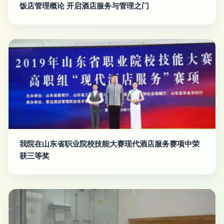
饭店管理概论 开启酒店服务与管理之门
我院在山东省职业院校技能大赛现代酒店服务赛项中荣
获三等奖