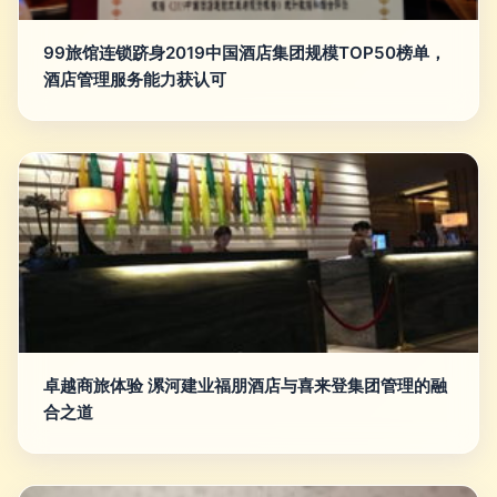
99旅馆连锁跻身2019中国酒店集团规模TOP50榜单，
酒店管理服务能力获认可
卓越商旅体验 漯河建业福朋酒店与喜来登集团管理的融
合之道