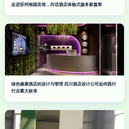
走进苏州南园宾馆，共话酒店体验式服务新篇章
绿色健康酒店的设计与管理 四川酒店设计公司如何践行
行业重大标准