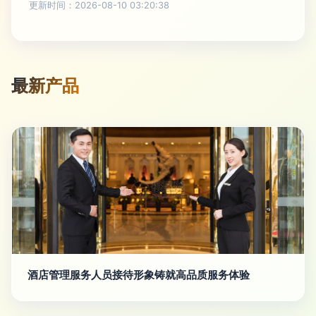
更新时间：2026-08-10 03:20:38
最新产品
酒店管理服务人员接待形象铸就高品质服务体验