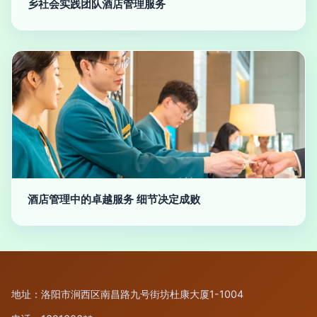
乡社会实践团队酒店管理服务
酒店管理中的卓越服务 细节决定成败
地址：洛阳市涧西区南昌路九号街坊杜康大厦1-1004