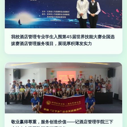
我校酒店管理专业学生入围第45届世界技能大赛全国选
拔赛酒店管理服务项目，展现厚积薄发实力
敬业赢得尊重，服务创造价值——记酒店管理学院三下