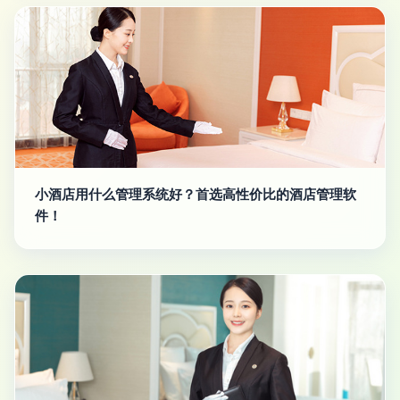
小酒店用什么管理系统好？首选高性价比的酒店管理软
件！