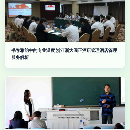
书卷雅韵中的专业温度 浙江浙大圆正酒店管理酒店管理
服务解析