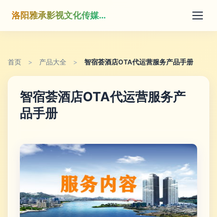
洛阳雅承影视文化传媒有限公司
首页
>
产品大全
>
智宿荟酒店OTA代运营服务产品手册
智宿荟酒店OTA代运营服务产
品手册