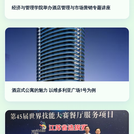
经济与管理学院举办酒店管理与市场营销专题讲座
酒店式公寓的魅力 以维多利亚广场1号为例