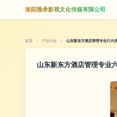
洛阳雅承影视文化传媒有限公司
首页
>
产品大全
>
山东新东方酒店管理专业六大优
山东新东方酒店管理专业六