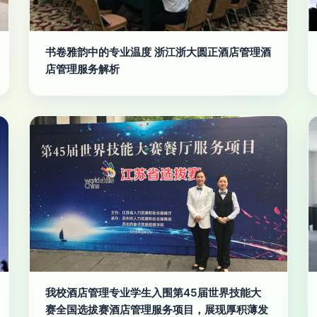
书卷雅韵中的专业温度 浙江浙大圆正酒店管理酒
店管理服务解析
我校酒店管理专业学生入围第45届世界技能大
赛全国选拔赛酒店管理服务项目，展现厚积薄发