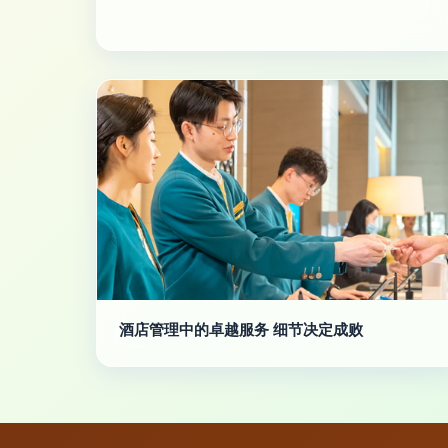
酒店管理中的卓越服务 细节决定成败