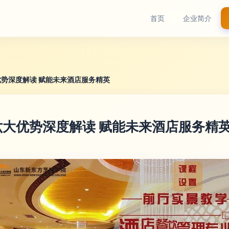
首页
企业简介
势深度解读 赋能未来酒店服务精英
大优势深度解读 赋能未来酒店服务精