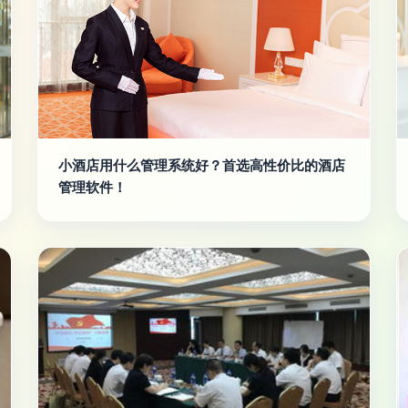
小酒店用什么管理系统好？首选高性价比的酒店
管理软件！