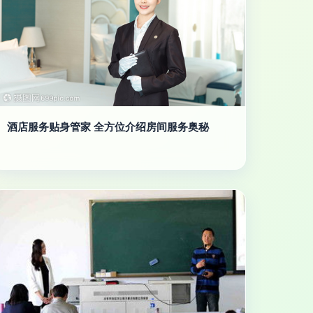
酒店服务贴身管家 全方位介绍房间服务奥秘