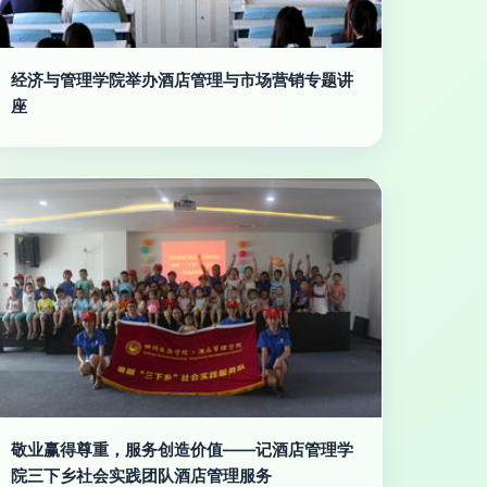
经济与管理学院举办酒店管理与市场营销专题讲
座
敬业赢得尊重，服务创造价值——记酒店管理学
院三下乡社会实践团队酒店管理服务