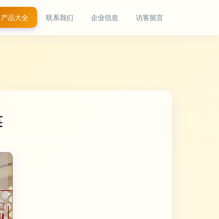
产品大全
联系我们
企业信息
访客留言
英