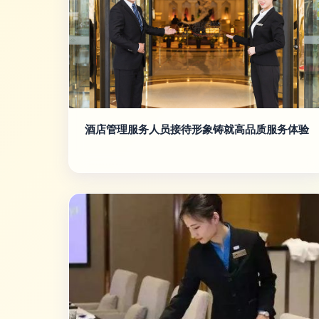
酒店管理服务人员接待形象铸就高品质服务体验