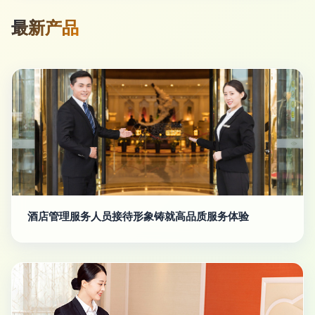
最新产品
酒店管理服务人员接待形象铸就高品质服务体验