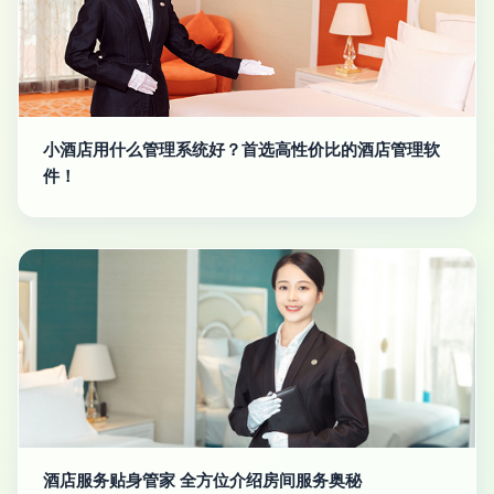
小酒店用什么管理系统好？首选高性价比的酒店管理软
件！
酒店服务贴身管家 全方位介绍房间服务奥秘