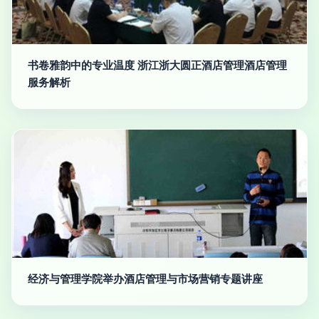
书卷雅韵中的专业温度 浙江浙大圆正酒店管理酒店管理
服务解析
经济与管理学院举办酒店管理与市场营销专题讲座