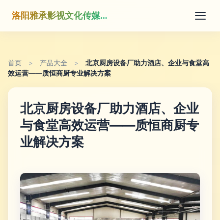
洛阳雅承影视文化传媒有限公司
首页
>
产品大全
>
北京厨房设备厂助力酒店、企业与食堂高
效运营——质恒商厨专业解决方案
北京厨房设备厂助力酒店、企业
与食堂高效运营——质恒商厨专
业解决方案