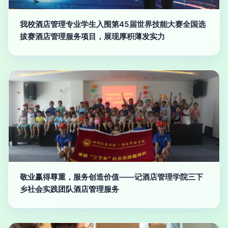
我校酒店管理专业学生入围第45届世界技能大赛全国选
拔赛酒店管理服务项目，展现厚积薄发实力
敬业赢得尊重，服务创造价值——记酒店管理学院三下
乡社会实践团队酒店管理服务