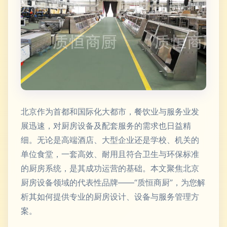
北京作为首都和国际化大都市，餐饮业与服务业发
展迅速，对厨房设备及配套服务的需求也日益精
细。无论是高端酒店、大型企业还是学校、机关的
单位食堂，一套高效、耐用且符合卫生与环保标准
的厨房系统，是其成功运营的基础。本文聚焦北京
厨房设备领域的代表性品牌——“质恒商厨”，为您解
析其如何提供专业的厨房设计、设备与服务管理方
案。