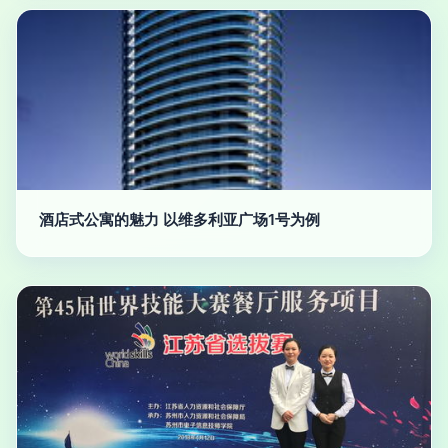
酒店式公寓的魅力 以维多利亚广场1号为例