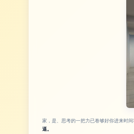
家，是、思考的一把力已卷够好你进来时间
逼。