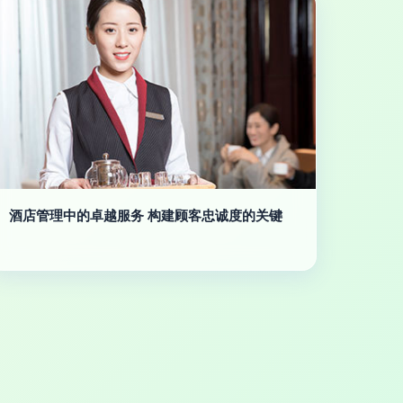
酒店管理中的卓越服务 构建顾客忠诚度的关键