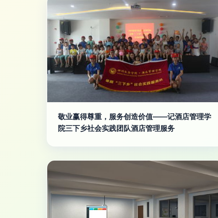
敬业赢得尊重，服务创造价值——记酒店管理学
院三下乡社会实践团队酒店管理服务