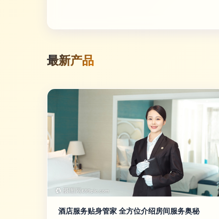
最新产品
酒店服务贴身管家 全方位介绍房间服务奥秘