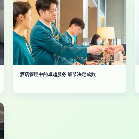
酒店管理中的卓越服务 细节决定成败