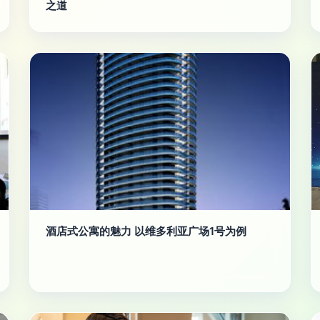
之道
酒店式公寓的魅力 以维多利亚广场1号为例