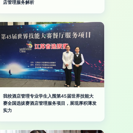
店管理服务解析
我校酒店管理专业学生入围第45届世界技能大
赛全国选拔赛酒店管理服务项目，展现厚积薄发
实力