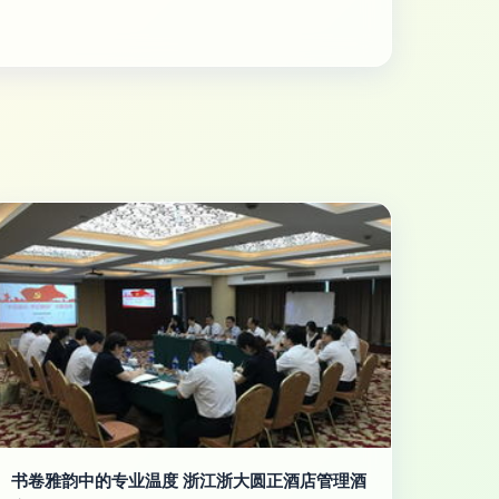
书卷雅韵中的专业温度 浙江浙大圆正酒店管理酒