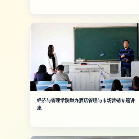
经济与管理学院举办酒店管理与市场营销专题讲
座