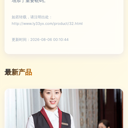
增添了重要砝码。
如若转载，请注明出处：
http://www.ly33yx.com/product/32.html
更新时间：2026-08-06 00:10:44
最新产品