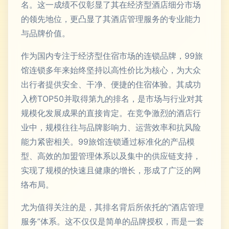
名。这一成绩不仅彰显了其在经济型酒店细分市场
的领先地位，更凸显了其酒店管理服务的专业能力
与品牌价值。
作为国内专注于经济型住宿市场的连锁品牌，99旅
馆连锁多年来始终坚持以高性价比为核心，为大众
出行者提供安全、干净、便捷的住宿体验。其成功
入榜TOP50并取得第九的排名，是市场与行业对其
规模化发展成果的直接肯定。在竞争激烈的酒店行
业中，规模往往与品牌影响力、运营效率和抗风险
能力紧密相关。99旅馆连锁通过标准化的产品模
型、高效的加盟管理体系以及集中的供应链支持，
实现了规模的快速且健康的增长，形成了广泛的网
络布局。
尤为值得关注的是，其排名背后所依托的“酒店管理
服务”体系。这不仅仅是简单的品牌授权，而是一套