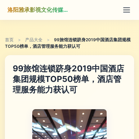
洛阳雅承影视文化传媒有限公司
首页
>
产品大全
>
99旅馆连锁跻身2019中国酒店集团规模
TOP50榜单，酒店管理服务能力获认可
99旅馆连锁跻身2019中国酒店
集团规模TOP50榜单，酒店管
理服务能力获认可