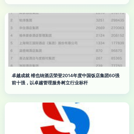
卓越成就 维也纳酒店荣登2014年度中国饭店集团60强
前十强，以卓越管理服务树立行业标杆