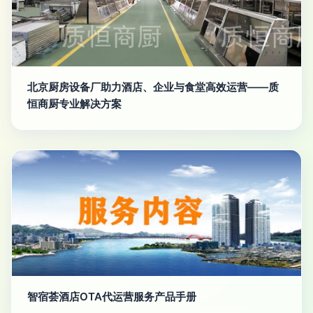
北京厨房设备厂助力酒店、企业与食堂高效运营——质
恒商厨专业解决方案
智宿荟酒店OTA代运营服务产品手册