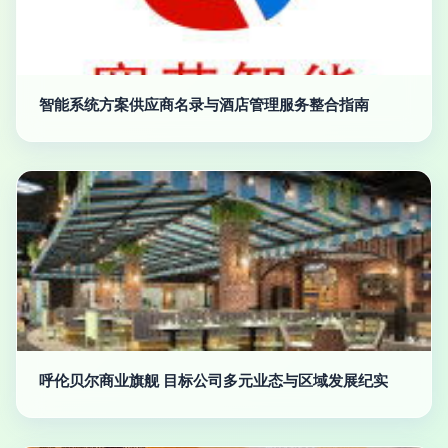
智能系统方案供应商名录与酒店管理服务整合指南
呼伦贝尔商业旗舰 目标公司多元业态与区域发展纪实