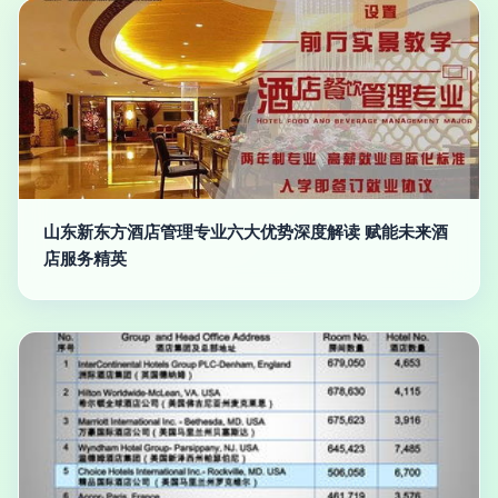
山东新东方酒店管理专业六大优势深度解读 赋能未来酒
店服务精英